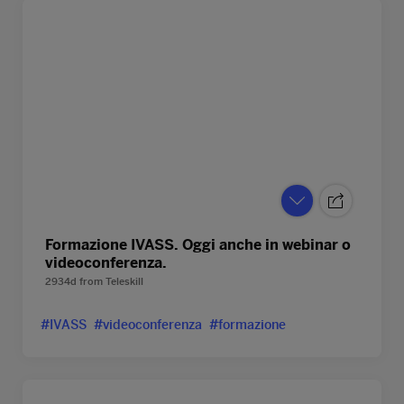
Formazione IVASS. Oggi anche in webinar o
videoconferenza.
2934d
from
Teleskill
#IVASS
#videoconferenza
#formazione